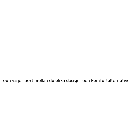
 och väljer bort mellan de olika design- och komfortalternativ