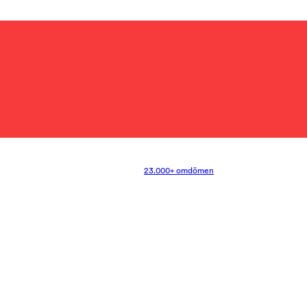
23.000+ omdömen