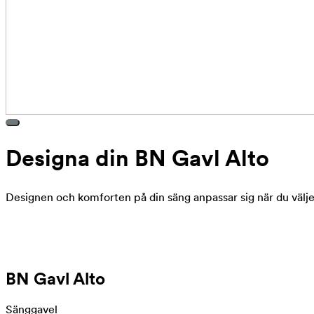
Designa din BN Gavl Alto
Designen och komforten på din säng anpassar sig när du väljer
BN Gavl Alto
Sänggavel