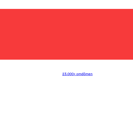
23.000+ omdömen