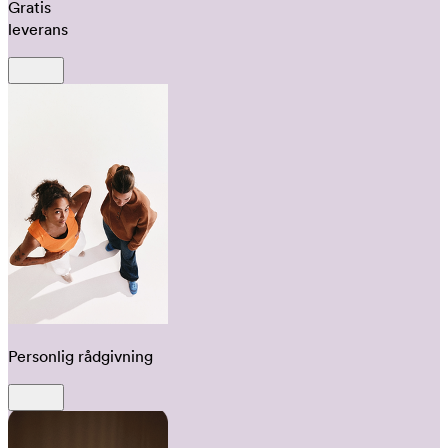
Gratis
leverans
Personlig rådgivning