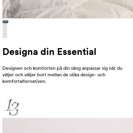
Designa din Essential
Designen och komforten på din säng anpassar sig när du
väljer och väljer bort mellan de olika design- och
komfortalternativen.