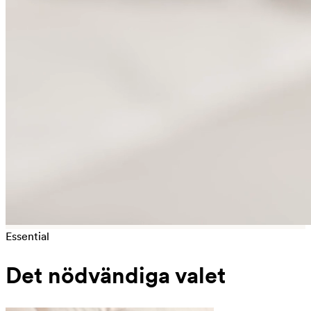
Essential
Det nödvändiga valet