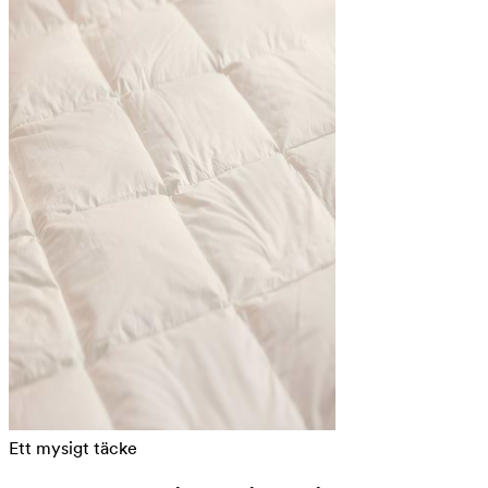
Ett mysigt täcke