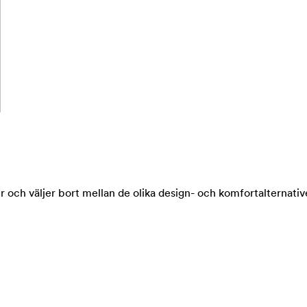
 och väljer bort mellan de olika design- och komfortalternativ