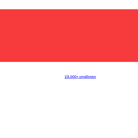
23.000+ omdömen