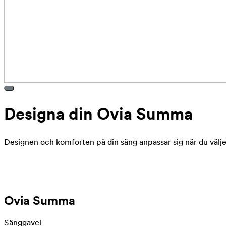
Designa din Ovia Summa
Designen och komforten på din säng anpassar sig när du väljer
Ovia Summa
Sänggavel