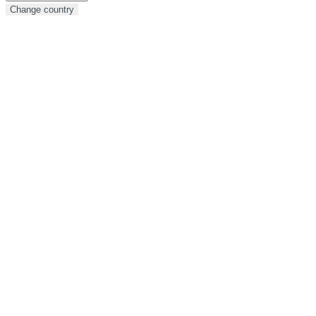
Change country