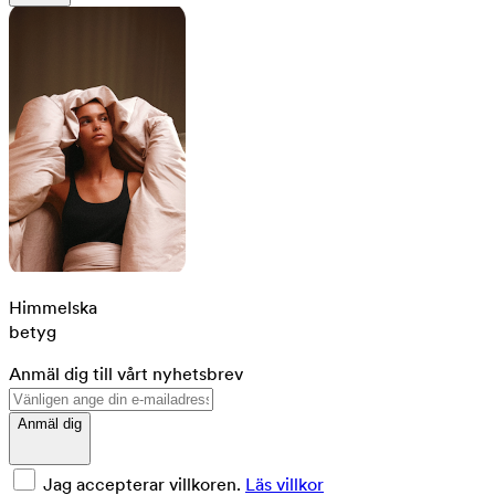
Himmelska
betyg
Anmäl dig till vårt nyhetsbrev
Anmäl dig
Jag accepterar villkoren.
Läs villkor