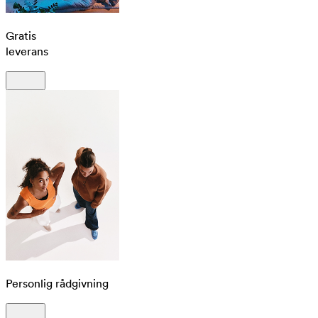
Gratis
leverans
Personlig rådgivning