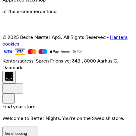
of the e-commerce fund
© 2025 Bedre Nætter ApS. All Rights Reserved -
Hantera
cookies
Kontorsadress: Søren Frichs vej 34B , 8000 Aarhus C,
Danmark
Find your store
Welcome to Better Nights. You're on the Swedish store.
Go shopping