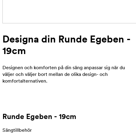
Designa din Runde Egeben -
19cm
Designen och komforten på din säng anpassar sig när du
väljer och väljer bort mellan de olika design- och
komfortalternativen.
Runde Egeben - 19cm
Sängtillbehör