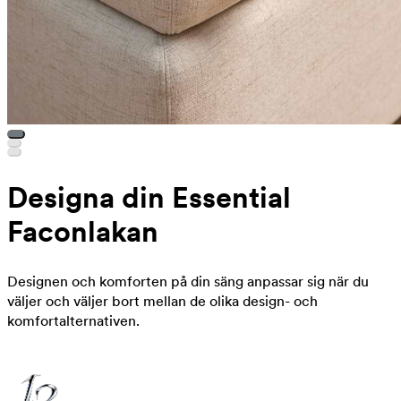
Designa din Essential
Faconlakan
Designen och komforten på din säng anpassar sig när du
väljer och väljer bort mellan de olika design- och
komfortalternativen.