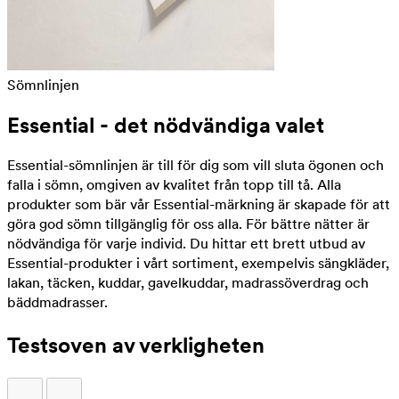
Sömnlinjen
Essential - det nödvändiga valet
Essential-sömnlinjen är till för dig som vill sluta ögonen och
falla i sömn, omgiven av kvalitet från topp till tå. Alla
produkter som bär vår Essential-märkning är skapade för att
göra god sömn tillgänglig för oss alla. För bättre nätter är
nödvändiga för varje individ. Du hittar ett brett utbud av
Essential-produkter i vårt sortiment, exempelvis sängkläder,
lakan, täcken, kuddar, gavelkuddar, madrassöverdrag och
bäddmadrasser.
Testsoven av verkligheten