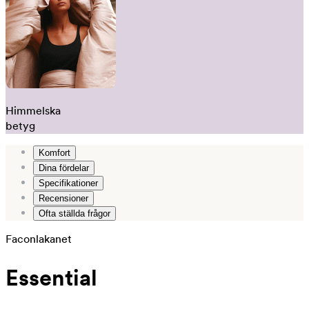
Himmelska
betyg
Komfort
Dina fördelar
Specifikationer
Recensioner
Ofta ställda frågor
Faconlakanet
Essential