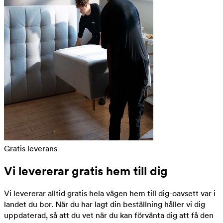
Gratis leverans
Vi levererar gratis hem till dig
Vi levererar alltid gratis hela vägen hem till dig-oavsett var i
landet du bor. När du har lagt din beställning håller vi dig
uppdaterad, så att du vet när du kan förvänta dig att få den