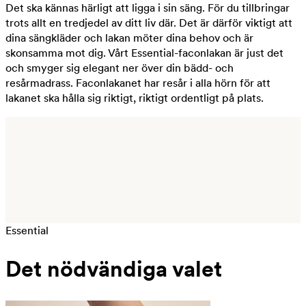
Det ska kännas härligt att ligga i sin säng. För du tillbringar
trots allt en tredjedel av ditt liv där. Det är därför viktigt att
dina sängkläder och lakan möter dina behov och är
skonsamma mot dig. Vårt Essential-faconlakan är just det
och smyger sig elegant ner över din bädd- och
resårmadrass. Faconlakanet har resår i alla hörn för att
lakanet ska hålla sig riktigt, riktigt ordentligt på plats.
Essential
Det nödvändiga valet