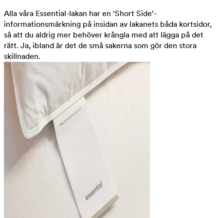
Alla våra Essential-lakan har en ‘Short Side‘-
informationsmärkning på insidan av lakanets båda kortsidor,
så att du aldrig mer behöver krångla med att lägga på det
rätt. Ja, ibland är det de små sakerna som gör den stora
skillnaden.