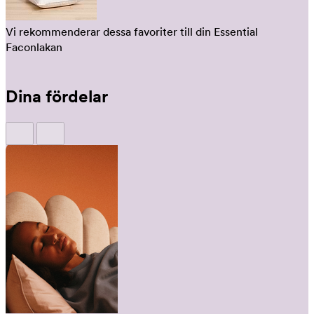
Vi rekommenderar dessa favoriter till din Essential
Faconlakan
Dina fördelar