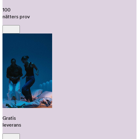
100
nätters prov
Gratis
leverans