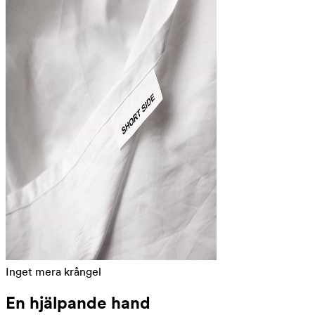
Inget mera krångel
En hjälpande hand