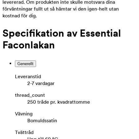
levererad. Om produkten inte skulle motsvara dina
förväntningar fullt ut så hämtar vi den igen-helt utan
kostnad för dig.
Specifikation av Essential
Faconlakan
Generellt
Leveranstid
2-7 vardagar
thread_count
250 tråde pr. kvadrattomme
Vävning
Bomuldssatin
Tvättråd