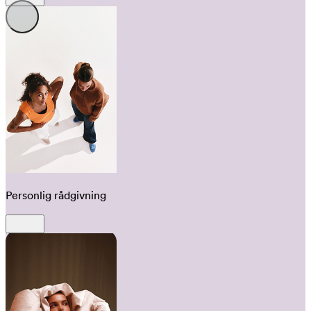
Personlig rådgivning