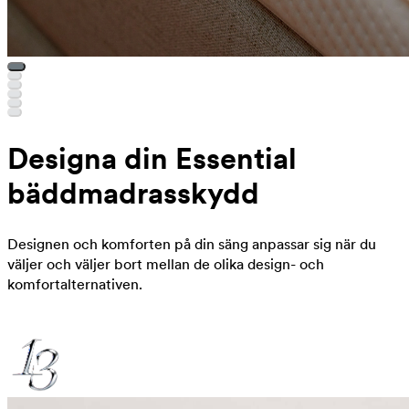
Designa din Essential
bäddmadrasskydd
Designen och komforten på din säng anpassar sig när du
väljer och väljer bort mellan de olika design- och
komfortalternativen.