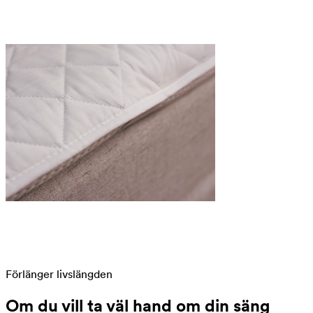
Förlänger livslängden
Om du vill ta väl hand om din säng