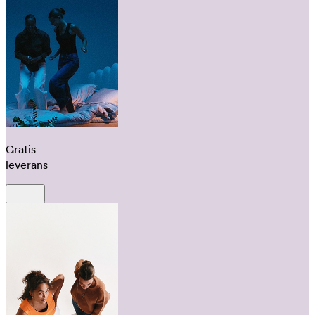
Gratis
leverans