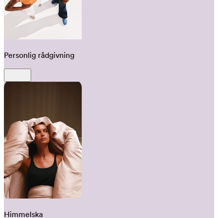
Personlig rådgivning
Himmelska