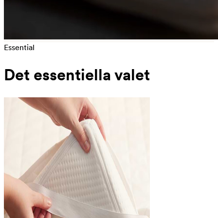
Essential
Det essentiella valet